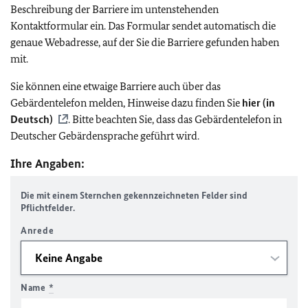
Beschreibung der Barriere im untenstehenden
Kontaktformular ein. Das Formular sendet automatisch die
genaue Webadresse, auf der Sie die Barriere gefunden haben
mit.
Sie können eine etwaige Barriere auch über das
Gebärdentelefon melden, Hinweise dazu finden Sie
hier (in
Deutsch)
. Bitte beachten Sie, dass das Gebärdentelefon in
Deutscher Gebärdensprache geführt wird.
Ihre Angaben:
Die mit einem Sternchen gekennzeichneten Felder sind
Pflichtfelder.
Anrede
Name
*