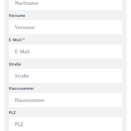
Vorname
E-Mail
*
Straße
Hausnummer
PLZ