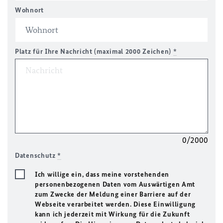
Wohnort
Platz für Ihre Nachricht (maximal 2000 Zeichen)
*
0/2000
Datenschutz
*
Ich willige ein, dass meine vorstehenden
personenbezogenen Daten vom Auswärtigen Amt
zum Zwecke der Meldung einer Barriere auf der
Webseite verarbeitet werden. Diese Einwilligung
kann ich jederzeit mit Wirkung für die Zukunft