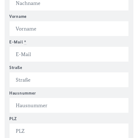
Vorname
E-Mail
*
Straße
Hausnummer
PLZ