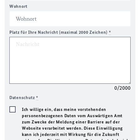
Wohnort
Platz für Ihre Nachricht (maximal 2000 Zeichen)
*
0/2000
Datenschutz
*
Ich willige ein, dass meine vorstehenden
personenbezogenen Daten vom Auswärtigen Amt
zum Zwecke der Meldung einer Barriere auf der
Webseite verarbeitet werden. Diese Einwilligung
kann ich jederzeit mit Wirkung für die Zukunft