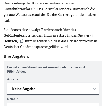
Beschreibung der Barriere im untenstehenden
Kontaktformular ein. Das Formular sendet automatisch die
genaue Webadresse, auf der Sie die Barriere gefunden haben
mit.
Sie können eine etwaige Barriere auch über das
Gebärdentelefon melden, Hinweise dazu finden Sie
hier (in
Deutsch)
. Bitte beachten Sie, dass das Gebärdentelefon in
Deutscher Gebärdensprache geführt wird.
Ihre Angaben:
Die mit einem Sternchen gekennzeichneten Felder sind
Pflichtfelder.
Anrede
Name
*