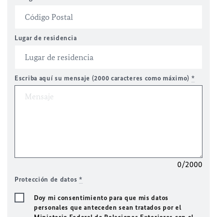
Lugar de residencia
Escriba aquí su mensaje (2000 caracteres como máximo)
*
0/2000
Protección de datos
*
Doy mi consentimiento para que mis datos
personales que anteceden sean tratados por el