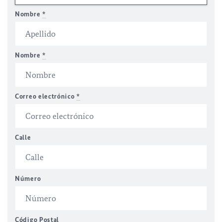
Nombre
*
Nombre
*
Correo electrónico
*
Calle
Número
Código Postal