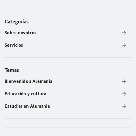
Categorías
Sobre nosotros
Servicios
Temas
Bienvenido a Alemania
Educación y cultura
Estudiar en Alemania