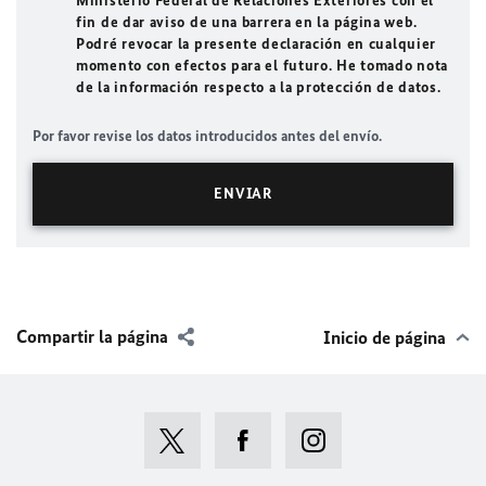
Ministerio Federal de Relaciones Exteriores con el
fin de dar aviso de una barrera en la página web.
Podré revocar la presente declaración en cualquier
momento con efectos para el futuro. He tomado nota
de la información respecto a la protección de datos.
Por favor revise los datos introducidos antes del envío.
Compartir la página
Inicio de página