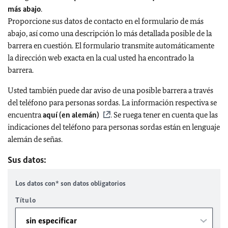
más abajo
.
Proporcione sus datos de contacto en el formulario de más
abajo, así como una descripción lo más detallada posible de la
barrera en cuestión. El formulario transmite automáticamente
la dirección web exacta en la cual usted ha encontrado la
barrera.
Usted también puede dar aviso de una posible barrera a través
del teléfono para personas sordas. La información respectiva se
encuentra
aquí (en alemán)
. Se ruega tener en cuenta que las
indicaciones del teléfono para personas sordas están en lenguaje
alemán de señas.
Sus datos:
Los datos con* son datos obligatorios
Título