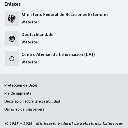
Enlaces
Ministerio Federal de Relaciones Exteriores
Website
Deutschland.de
Website
Centro Alemán de Información (CAI)
Website
Protección de Datos
Pie de imprenta
Declaración sobre la accesibilidad
Dar aviso de una barrera
© 1995 – 2026 Ministerio Federal de Relaciones Exteriores