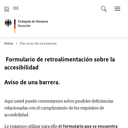
ES
DE
Embajada de Alemania
Asunción
Inicio
Dar aviso de una barrera
Formulario de retroalimentación sobre la
accesibilidad
Aviso de una barrera.
Aquí usted puede comentarnos sobre posibles deficiencias
relacionadas con el cumplimiento de los requisitos de
accesibilidad.
Le rogamos utilizar para ello
el formulario que se encuentra