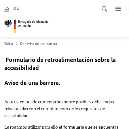
ES
DE
Embajada de Alemania
Asunción
Inicio
Dar aviso de una barrera
Formulario de retroalimentación sobre la
accesibilidad
Aviso de una barrera.
Aquí usted puede comentarnos sobre posibles deficiencias
relacionadas con el cumplimiento de los requisitos de
accesibilidad.
Le rogamos utilizar para ello
el formulario que se encuentra