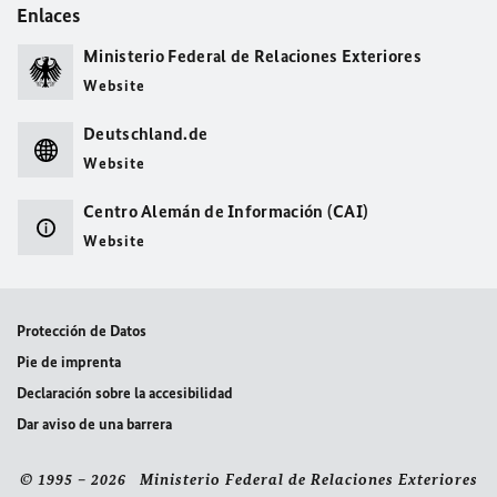
Enlaces
Ministerio Federal de Relaciones Exteriores
Website
Deutschland.de
Website
Centro Alemán de Información (CAI)
Website
Protección de Datos
Pie de imprenta
Declaración sobre la accesibilidad
Dar aviso de una barrera
© 1995 – 2026 Ministerio Federal de Relaciones Exteriores