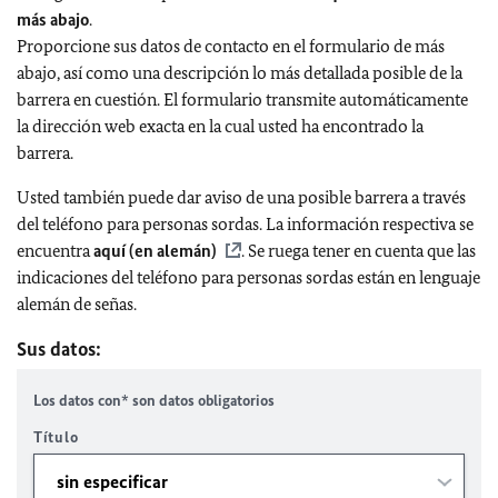
más abajo
.
Proporcione sus datos de contacto en el formulario de más
abajo, así como una descripción lo más detallada posible de la
barrera en cuestión. El formulario transmite automáticamente
la dirección web exacta en la cual usted ha encontrado la
barrera.
Usted también puede dar aviso de una posible barrera a través
del teléfono para personas sordas. La información respectiva se
encuentra
aquí (en alemán)
. Se ruega tener en cuenta que las
indicaciones del teléfono para personas sordas están en lenguaje
alemán de señas.
Sus datos:
Los datos con* son datos obligatorios
Título