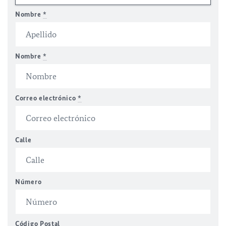
Nombre
*
Nombre
*
Correo electrónico
*
Calle
Número
Código Postal