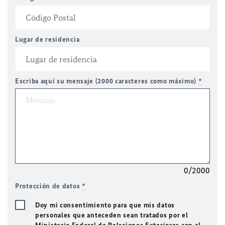
Lugar de residencia
Escriba aquí su mensaje (2000 caracteres como máximo)
*
0/2000
Protección de datos
*
Doy mi consentimiento para que mis datos
personales que anteceden sean tratados por el