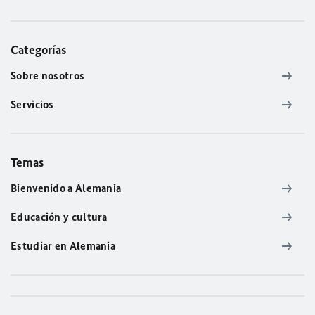
Categorías
Sobre nosotros
Servicios
Temas
Bienvenido a Alemania
Educación y cultura
Estudiar en Alemania