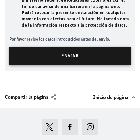
Ministerio Federal de Relaciones Exteriores con el
fin de dar aviso de una barrera en la página web.
Podré revocar la presente declaración en cualquier
momento con efectos para el futuro. He tomado nota
de la información respecto a la protección de datos.
Por favor revise los datos introducidos antes del envío.
Compartir la página
Inicio de página