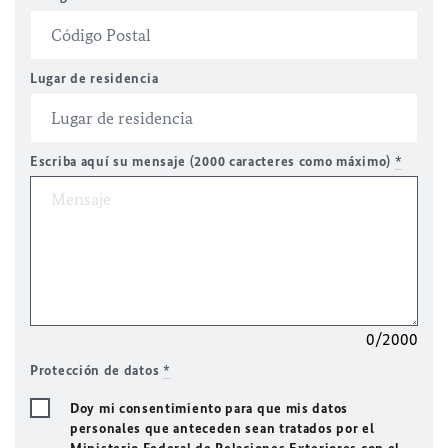
Lugar de residencia
Escriba aquí su mensaje (2000 caracteres como máximo)
*
0/2000
Protección de datos
*
Doy mi consentimiento para que mis datos
personales que anteceden sean tratados por el