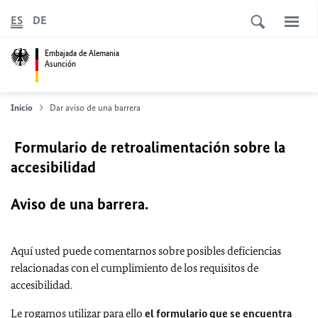
ES
DE
Embajada de Alemania
Asunción
Inicio
Dar aviso de una barrera
Formulario de retroalimentación sobre la
accesibilidad
Aviso de una barrera.
Aquí usted puede comentarnos sobre posibles deficiencias
relacionadas con el cumplimiento de los requisitos de
accesibilidad.
Le rogamos utilizar para ello
el formulario que se encuentra