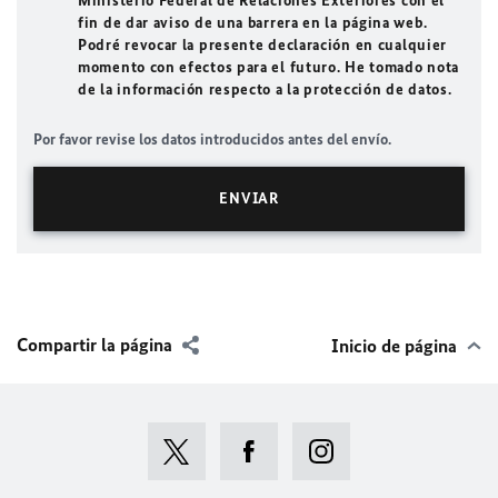
Ministerio Federal de Relaciones Exteriores con el
fin de dar aviso de una barrera en la página web.
Podré revocar la presente declaración en cualquier
momento con efectos para el futuro. He tomado nota
de la información respecto a la protección de datos.
Por favor revise los datos introducidos antes del envío.
Compartir la página
Inicio de página