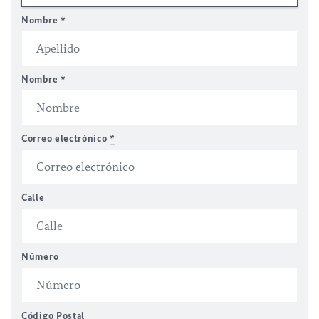
Nombre
*
Nombre
*
Correo electrónico
*
Calle
Número
Código Postal