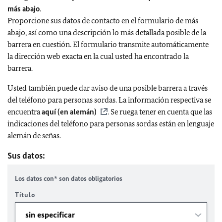
más abajo
.
Proporcione sus datos de contacto en el formulario de más
abajo, así como una descripción lo más detallada posible de la
barrera en cuestión. El formulario transmite automáticamente
la dirección web exacta en la cual usted ha encontrado la
barrera.
Usted también puede dar aviso de una posible barrera a través
del teléfono para personas sordas. La información respectiva se
encuentra
aquí (en alemán)
. Se ruega tener en cuenta que las
indicaciones del teléfono para personas sordas están en lenguaje
alemán de señas.
Sus datos:
Los datos con* son datos obligatorios
Título