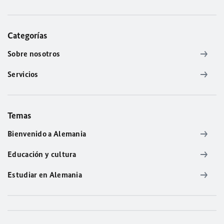
Categorías
Sobre nosotros
Servicios
Temas
Bienvenido a Alemania
Educación y cultura
Estudiar en Alemania