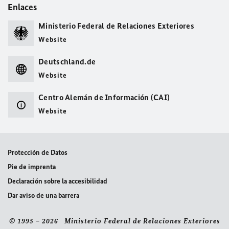
Enlaces
Ministerio Federal de Relaciones Exteriores
Website
Deutschland.de
Website
Centro Alemán de Información (CAI)
Website
Protección de Datos
Pie de imprenta
Declaración sobre la accesibilidad
Dar aviso de una barrera
© 1995 – 2026 Ministerio Federal de Relaciones Exteriores