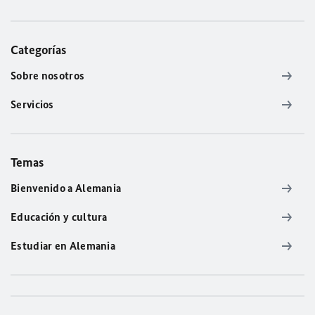
Categorías
Sobre nosotros
Servicios
Temas
Bienvenido a Alemania
Educación y cultura
Estudiar en Alemania