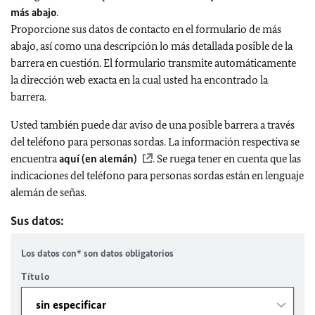
más abajo
.
Proporcione sus datos de contacto en el formulario de más
abajo, así como una descripción lo más detallada posible de la
barrera en cuestión. El formulario transmite automáticamente
la dirección web exacta en la cual usted ha encontrado la
barrera.
Usted también puede dar aviso de una posible barrera a través
del teléfono para personas sordas. La información respectiva se
encuentra
aquí (en alemán)
. Se ruega tener en cuenta que las
indicaciones del teléfono para personas sordas están en lenguaje
alemán de señas.
Sus datos:
Los datos con* son datos obligatorios
Título