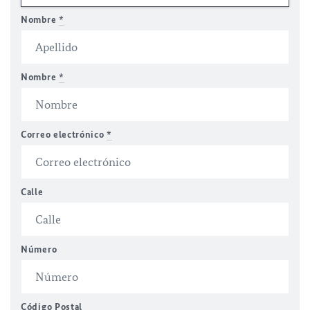
Nombre
*
Nombre
*
Correo electrónico
*
Calle
Número
Código Postal