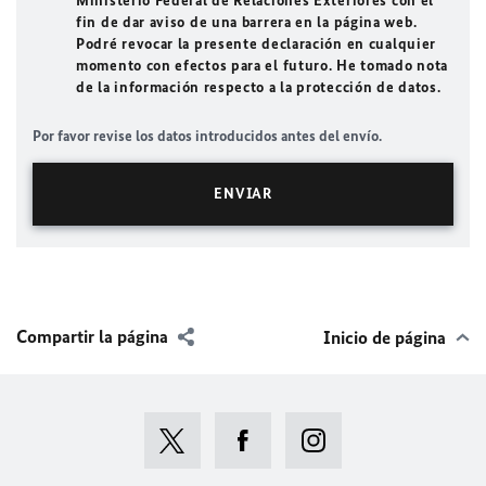
Ministerio Federal de Relaciones Exteriores con el
fin de dar aviso de una barrera en la página web.
Podré revocar la presente declaración en cualquier
momento con efectos para el futuro. He tomado nota
de la información respecto a la protección de datos.
Por favor revise los datos introducidos antes del envío.
Compartir la página
Inicio de página