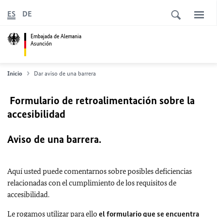
ES
DE
Embajada de Alemania
Asunción
Inicio
Dar aviso de una barrera
Formulario de retroalimentación sobre la
accesibilidad
Aviso de una barrera.
Aquí usted puede comentarnos sobre posibles deficiencias
relacionadas con el cumplimiento de los requisitos de
accesibilidad.
Le rogamos utilizar para ello
el formulario que se encuentra