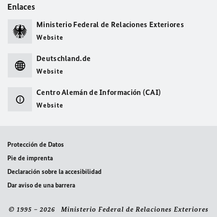
Enlaces
Ministerio Federal de Relaciones Exteriores
Website
Deutschland.de
Website
Centro Alemán de Información (CAI)
Website
Protección de Datos
Pie de imprenta
Declaración sobre la accesibilidad
Dar aviso de una barrera
© 1995 – 2026 Ministerio Federal de Relaciones Exteriores