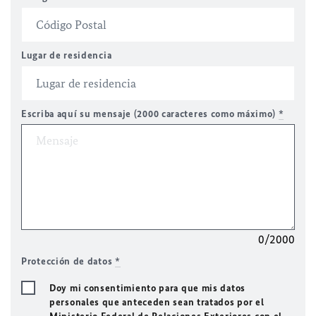
Lugar de residencia
Escriba aquí su mensaje (2000 caracteres como máximo)
*
0/2000
Protección de datos
*
Doy mi consentimiento para que mis datos
personales que anteceden sean tratados por el