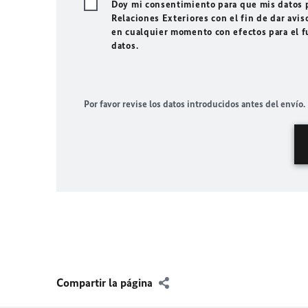
Doy mi consentimiento para que mis datos p
Relaciones Exteriores con el fin de dar avis
en cualquier momento con efectos para el f
datos.
Por favor revise los datos introducidos antes del envío.
Compartir la página