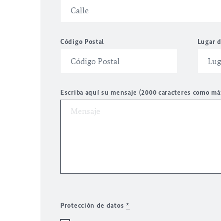
Código Postal
Lugar d
Escriba aquí su mensaje (2000 caracteres como m
Protección de datos
*