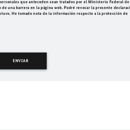
ersonales que anteceden sean tratados por el Ministerio Federal de
o de una barrera en la página web. Podré revocar la presente declarac
uturo. He tomado nota de la información respecto a la protección de