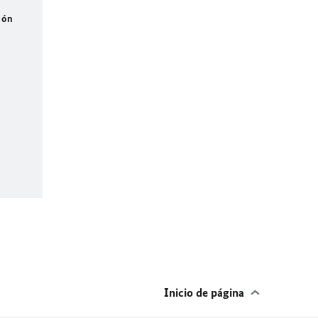
ión
Inicio de página