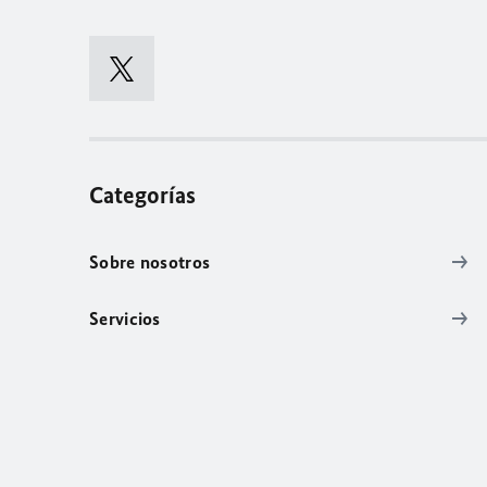
Categorías
Sobre nosotros
Servicios