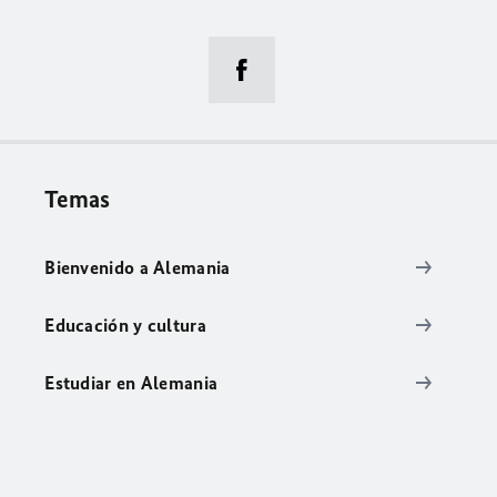
Temas
Bienvenido a Alemania
Educación y cultura
Estudiar en Alemania