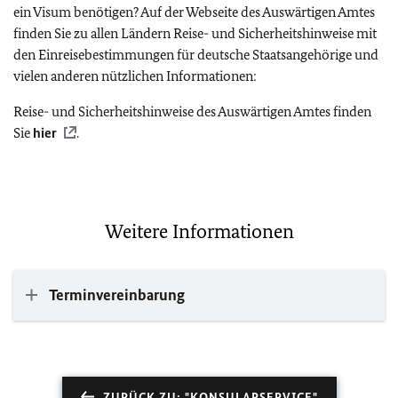
ein Visum benötigen? Auf der Webseite des Auswärtigen Amtes
finden Sie zu allen Ländern Reise- und Sicherheitshinweise mit
den Einreisebestimmungen für deutsche Staatsangehörige und
vielen anderen nützlichen Informationen:
Reise- und Sicherheitshinweise des Auswärtigen Amtes finden
Sie
hier
.
Weitere Informationen
Terminvereinbarung
ZURÜCK ZU: "KONSULARSERVICE"