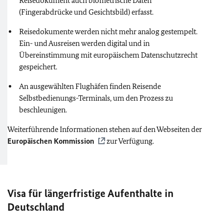
Reisedokument auch biometrische Daten
(Fingerabdrücke und Gesichtsbild) erfasst.
Reisedokumente werden nicht mehr analog gestempelt.
Ein- und Ausreisen werden digital und in
Übereinstimmung mit europäischem Datenschutzrecht
gespeichert.
An ausgewählten Flughäfen finden Reisende
Selbstbedienungs-Terminals, um den Prozess zu
beschleunigen.
Weiterführende Informationen stehen auf den Webseiten der
Europäischen Kommission
zur Verfügung.
Visa für längerfristige Aufenthalte in
Deutschland