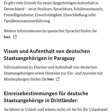
Es gibt viele Gründe für einen längerfristigen Aufenthalt in
Deutschland – sei es Studium, Sprachkurs, Schüleraustausch,
Freiwilligendienst, Erwerbstätigkeit, Eheschließung oder
Familienzusammenführung.
Weitere Informationen (in spanischer Sprache) finden Sie
hier.
Visum und Aufenthalt von deutschen
Staatsangehörigen in Paraguay
Informationen zu Einreise und Aufenthalt von deutschen
Staatsangehörigen sowie Hinweise zur Ein- und Ausreise mit
Minderjährigen finden Sie
hier
Einreisebestimmungen für deutsche
Staatsangehörige in Drittländer:
Sie fahren in Urlaub und wissen nicht, ob Sie für Ihr Urlaubsziel