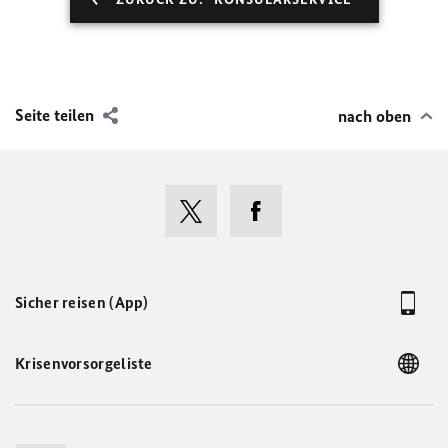
Seite teilen
nach oben
Sicher reisen (App)
Krisenvorsorgeliste