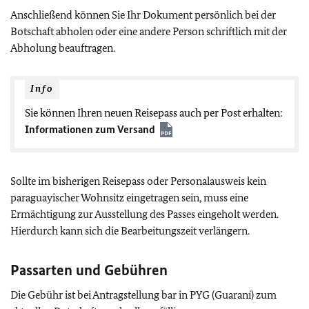
Anschließend können Sie Ihr Dokument persönlich bei der
Botschaft abholen oder eine andere Person schriftlich mit der
Abholung beauftragen.
Info
Sie können Ihren neuen Reisepass auch per Post erhalten:
Informationen zum Versand
Sollte im bisherigen Reisepass oder Personalausweis kein
paraguayischer Wohnsitz eingetragen sein, muss eine
Ermächtigung zur Ausstellung des Passes eingeholt werden.
Hierdurch kann sich die Bearbeitungszeit verlängern.
Passarten und Gebühren
Die Gebühr ist bei Antragstellung bar in PYG (Guaraní) zum