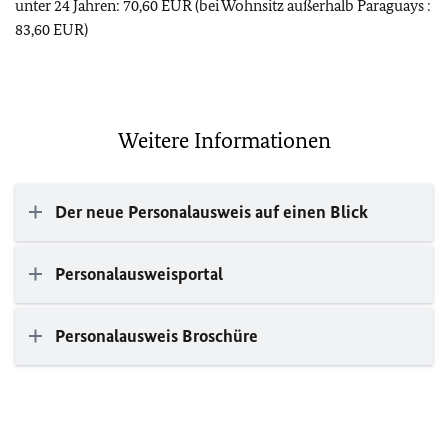
unter 24 Jahren: 70,60 EUR (bei Wohnsitz außerhalb Paraguays :
83,60 EUR)
Weitere Informationen
Der neue Personalausweis auf einen Blick
Personalausweisportal
Personalausweis Broschüre