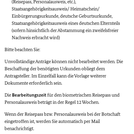
(Reisepass, Personalausweis, etc.),
Staatsangehörigkeitsausweis/ Heimatschein/
Einbürgerungsurkunde, deutsche Geburtsurkunde,
Staatsangehörigkeitsausweis eines deutschen Elternteils
(sofern hinsichtlich der Abstammung ein zweifelsfreier
Nachweis erbracht wird)
Bitte beachten Sie:
Unvollständige Anträge können nicht bearbeitet werden. Die
Beschaffung der benötigten Urkunden obliegt dem
Antragsteller. Im Einzelfall kann die Vorlage weiterer
Dokumente erforderlich sein.
Die
Bearbeitungszeit
für den biometrischen Reisepass und
Personalausweis beträgt in der Regel 12 Wochen.
Wenn der Reisepass bzw. Personalausweis bei der Botschaft
eingetroffen ist, werden Sie automatisch per Mail
benachrichtigt.