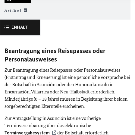
Artikel
INHALT
Beantragung eines Reisepasses oder
Personalausweises
Zur Beantragung eines Reisepasses oder Personalausweises
(Erstantrag und Erneuerung) ist eine persönliche Vorsprache bei
der Botschaft in Asunción oder den Honorarkonsuln in
Encarnación, Villarrica oder Neu-Halbstadt erforderlich.
Minderjährige (0 – 18 Jahre) müssen in Begleitung ihrer beiden
sorgeberechtigten Elternteile erscheinen.
Zur Antragstellung in Asunción ist eine vorherige
Terminvereinbarung über das elektronische
Terminvergabesystem
der Botschaft erforderlich