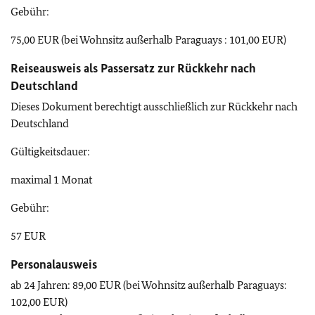
Gebühr:
75,00 EUR (bei Wohnsitz außerhalb Paraguays : 101,00 EUR)
Reiseausweis als Passersatz zur Rückkehr nach
Deutschland
Dieses Dokument berechtigt ausschließlich zur Rückkehr nach
Deutschland
Gültigkeitsdauer:
maximal 1 Monat
Gebühr:
57 EUR
Personalausweis
ab 24 Jahren: 89,00 EUR (bei Wohnsitz außerhalb Paraguays:
102,00 EUR)