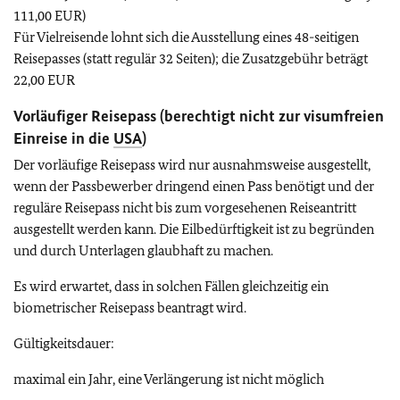
111,00 EUR)
Für Vielreisende lohnt sich die Ausstellung eines 48-seitigen
Reisepasses (statt regulär 32 Seiten); die Zusatzgebühr beträgt
22,00 EUR
Vorläufiger Reisepass (berechtigt nicht zur visumfreien
Einreise in die
USA
)
Der vorläufige Reisepass wird nur ausnahmsweise ausgestellt,
wenn der Passbewerber dringend einen Pass benötigt und der
reguläre Reisepass nicht bis zum vorgesehenen Reiseantritt
ausgestellt werden kann. Die Eilbedürftigkeit ist zu begründen
und durch Unterlagen glaubhaft zu machen.
Es wird erwartet, dass in solchen Fällen gleichzeitig ein
biometrischer Reisepass beantragt wird.
Gültigkeitsdauer:
maximal ein Jahr, eine Verlängerung ist nicht möglich