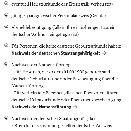
eventuell Heiratsurkunde der Eltern (falls verheiratet)
gültiger paraguayischer Personalausweis (Cédula)
Abmeldebestätigung (falls in Ihrem bisherigen Pass ein
deutscher Wohnort eingetragen ist)
Für Personen, die keine deutsche Geburtsurkunde haben:
Nachweis der deutschen Staatsangehörigkeit
Nachweis der Namensführung:
- Für Personen, die ab dem 01.09.1986 geboren sind:
deutsche Geburtsurkunde oder Bescheinigung über die
Namensführung
- Für verheiratete Personen, die einen Ehenamen führen:
deutsche Heiratsurkunde oder Ehenamensbescheinigung
Nachweis der Namensführung
Nachweis der deutschen Staatsangehörigkeit:
z.B.
ein bereits zuvor ausgestellter deutscher Ausweis