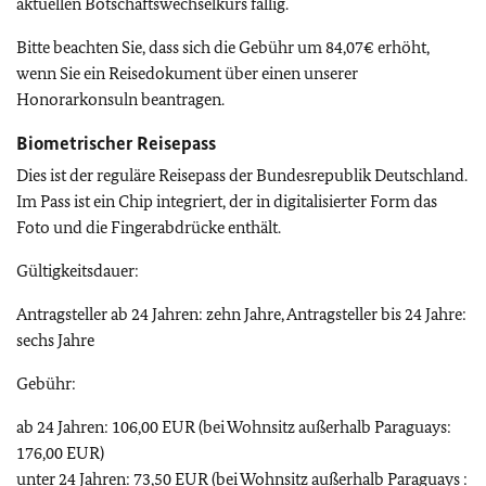
aktuellen Botschaftswechselkurs fällig.
Bitte beachten Sie, dass sich die Gebühr um 84,07€ erhöht,
wenn Sie ein Reisedokument über einen unserer
Honorarkonsuln beantragen.
Biometrischer Reisepass
Dies ist der reguläre Reisepass der Bundesrepublik Deutschland.
Im Pass ist ein Chip integriert, der in digitalisierter Form das
Foto und die Fingerabdrücke enthält.
Gültigkeitsdauer:
Antragsteller ab 24 Jahren: zehn Jahre, Antragsteller bis 24 Jahre:
sechs Jahre
Gebühr:
ab 24 Jahren: 106,00 EUR (bei Wohnsitz außerhalb Paraguays:
176,00 EUR)
unter 24 Jahren: 73,50 EUR (bei Wohnsitz außerhalb Paraguays :