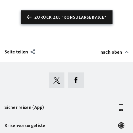
ZURÜCK ZU: "KONSULARSERVICE"
Seite teilen
nach oben
Sicher reisen (App)
Krisenvorsorgeliste