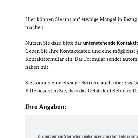
Hier können Sie uns auf etwaige Mängel in Bezug
machen.
Nutzen Sie dazu bitte das
untenstehende Kontaktf
Geben Sie Ihre Kontaktdaten und eine möglichst
Kontaktformular ein. Das Formular sendet automat
haben mit.
Sie können eine etwaige Barriere auch über das 
Bitte beachten Sie, dass das Gebärdentelefon in 
Ihre Angaben:
Die mit einem Sternchen gekennzeichneten Felder sind 