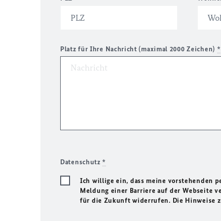
Platz für Ihre Nachricht (maximal 2000 Zeichen)
*
Datenschutz
*
Ich willige ein, dass meine vorstehenden
Meldung einer Barriere auf der Webseite ve
für die Zukunft widerrufen. Die Hinweise