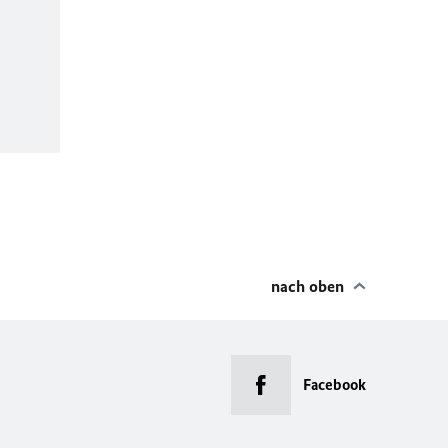
nach oben
Facebook