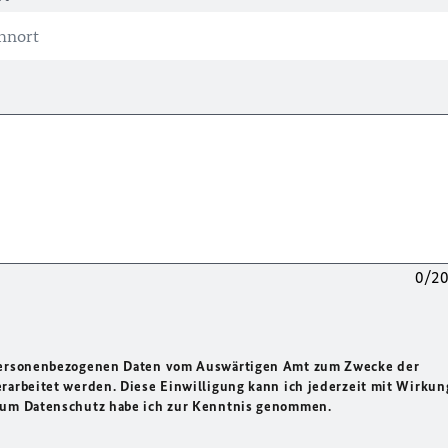
0/2
 personenbezogenen Daten vom Auswärtigen Amt zum Zwecke der
rarbeitet werden. Diese Einwilligung kann ich jederzeit mit Wirkun
 zum Datenschutz habe ich zur Kenntnis genommen.