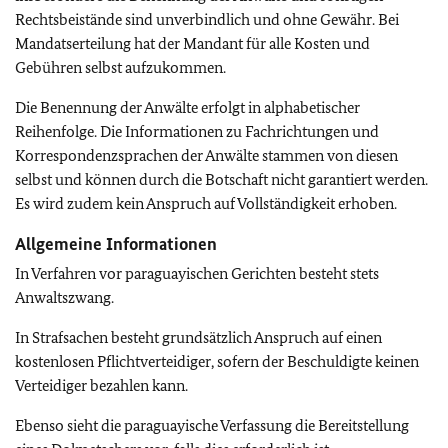
Rechtsbeistände sind unverbindlich und ohne Gewähr. Bei
Mandatserteilung hat der Mandant für alle Kosten und
Gebühren selbst aufzukommen.
Die Benennung der Anwälte erfolgt in alphabetischer
Reihenfolge. Die Informationen zu Fachrichtungen und
Korrespondenzsprachen der Anwälte stammen von diesen
selbst und können durch die Botschaft nicht garantiert werden.
Es wird zudem kein Anspruch auf Vollständigkeit erhoben.
Allgemeine Informationen
In Verfahren vor paraguayischen Gerichten besteht stets
Anwaltszwang.
In Strafsachen besteht grundsätzlich Anspruch auf einen
kostenlosen Pflichtverteidiger, sofern der Beschuldigte keinen
Verteidiger bezahlen kann.
Ebenso sieht die paraguayische Verfassung die Bereitstellung