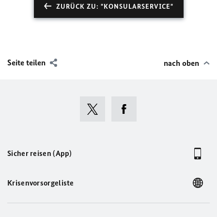
ZURÜCK ZU: "KONSULARSERVICE"
Seite teilen
nach oben
Sicher reisen (App)
Krisenvorsorgeliste