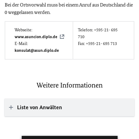
Bei der Ortsvorwahl muss bei einem Anruf aus Deutschland die
0 weggelassen werden.
Webseite:
Telefon: +595-21- 695
www.asuncion.diplo.de
710
E-Mail:
Fax: +595-21- 695 713
konsulat@asun.diplo.de
Weitere Informationen
Liste von Anwälten