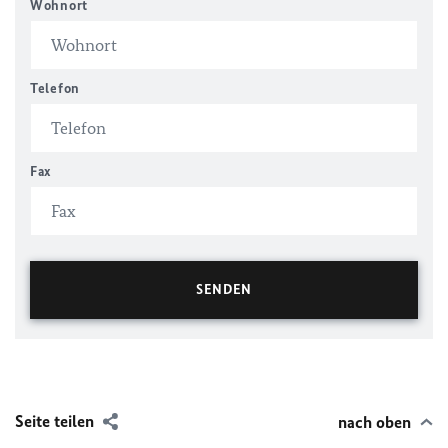
Wohnort
Telefon
Fax
Seite teilen
nach oben