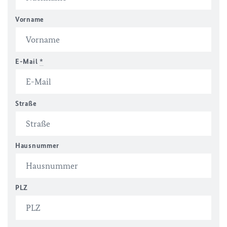
Vorname
E-Mail
*
Straße
Hausnummer
PLZ