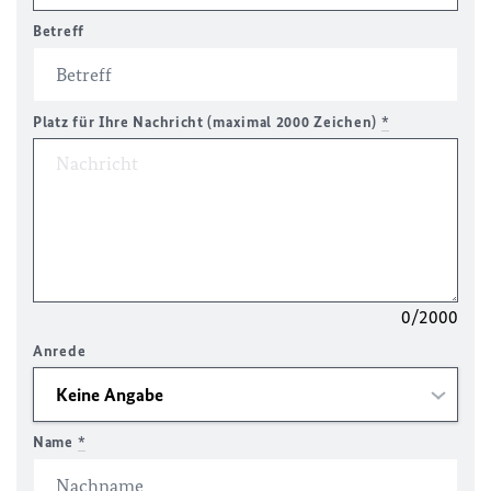
Betreff
Platz für Ihre Nachricht (maximal 2000 Zeichen)
*
0/2000
Anrede
Name
*