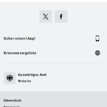
Sicher reisen (App)
Krisenvorsorgeliste
Auswärtiges Amt
Website
Datenschutz