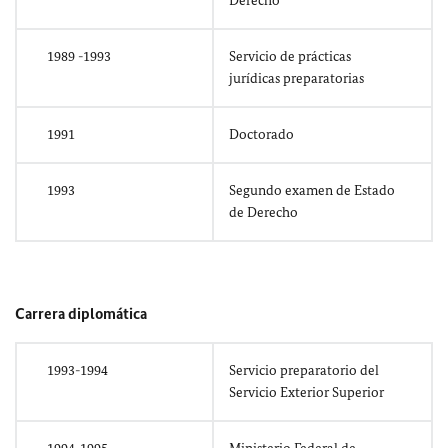
Derecho
1989 -1993
Servicio de prácticas
jurídicas preparatorias
1991
Doctorado
1993
Segundo examen de Estado
de Derecho
Carrera diplomática
1993-1994
Servicio preparatorio del
Servicio Exterior Superior