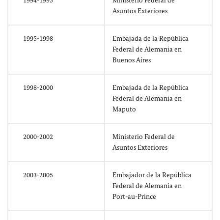
1994-1995
Ministerio Federal de
Asuntos Exteriores
1995-1998
Embajada de la República
Federal de Alemania en
Buenos Aires
1998-2000
Embajada de la República
Federal de Alemania en
Maputo
2000-2002
Ministerio Federal de
Asuntos Exteriores
2003-2005
Embajador de la República
Federal de Alemania en
Port-au-Prince