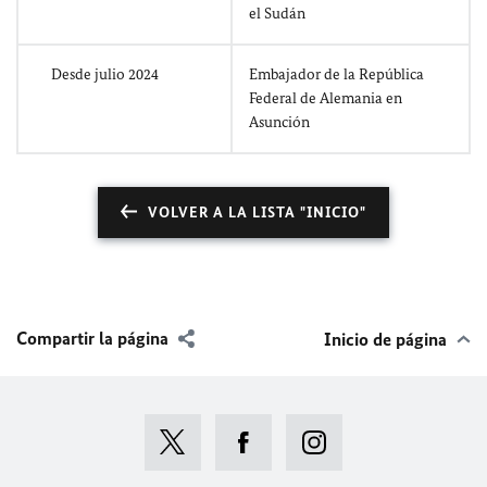
el Sudán
Desde julio 2024
Embajador de la República
Federal de Alemania en
Asunción
VOLVER A LA LISTA "INICIO"
Compartir la página
Inicio de página