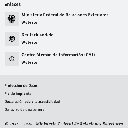
Enlaces
Ministerio Federal de Relaciones Exteriores
Website
Deutschland.de
Website
Centro Alemán de Información (CAI)
Website
Protección de Datos
Pie de imprenta
Declaración sobre la accesibilidad
Dar aviso de una barrera
© 1995 – 2026 Ministerio Federal de Relaciones Exteriores