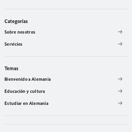
Categorías
Sobre nosotros
Servicios
Temas
Bienvenido a Alemania
Educación y cultura
Estudiar en Alemania