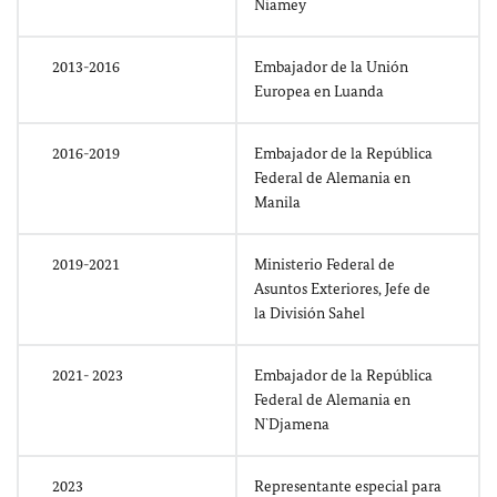
Niamey
2013-2016
Embajador de la Unión
Europea en Luanda
2016-2019
Embajador de la República
Federal de Alemania en
Manila
2019-2021
Ministerio Federal de
Asuntos Exteriores, Jefe de
la División Sahel
2021- 2023
Embajador de la República
Federal de Alemania en
N`Djamena
2023
Representante especial para