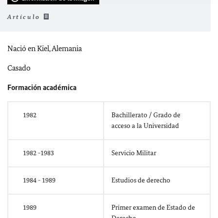
Artículo
Nació en Kiel, Alemania
Casado
Formación académica
1982
Bachillerato / Grado de
acceso a la Universidad
1982 -1983
Servicio Militar
1984 - 1989
Estudios de derecho
1989
Primer examen de Estado de