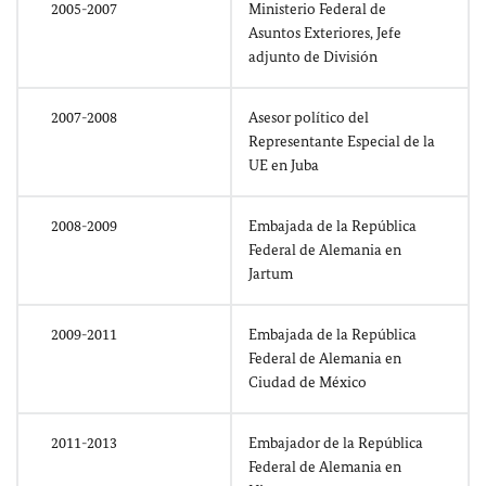
2005-2007
Ministerio Federal de
Asuntos Exteriores, Jefe
adjunto de División
2007-2008
Asesor político del
Representante Especial de la
UE en Juba
2008-2009
Embajada de la República
Federal de Alemania en
Jartum
2009-2011
Embajada de la República
Federal de Alemania en
Ciudad de México
2011-2013
Embajador de la República
Federal de Alemania en