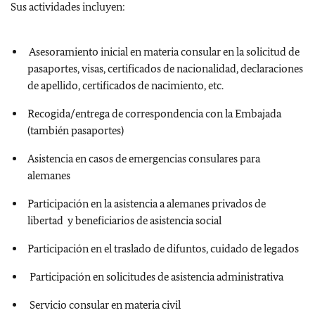
Sus actividades incluyen:
Asesoramiento inicial en materia consular en la solicitud de
pasaportes, visas, certificados de nacionalidad, declaraciones
de apellido, certificados de nacimiento, etc.
Recogida/entrega de correspondencia con la Embajada
(también pasaportes)
Asistencia en casos de emergencias consulares para
alemanes
Participación en la asistencia a alemanes privados de
libertad y beneficiarios de asistencia social
Participación en el traslado de difuntos, cuidado de legados
Participación en solicitudes de asistencia administrativa
Servicio consular en materia civil