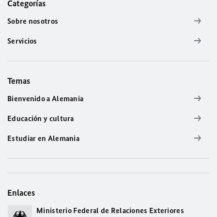
Categorías
Sobre nosotros
Servicios
Temas
Bienvenido a Alemania
Educación y cultura
Estudiar en Alemania
Enlaces
Ministerio Federal de Relaciones Exteriores