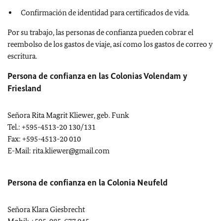
Confirmación de identidad para certificados de vida.
Por su trabajo, las personas de confianza pueden cobrar el
reembolso de los gastos de viaje, así como los gastos de correo y
escritura.
Persona de confianza en las Colonias Volendam y
Friesland
Señora Rita Magrit Kliewer, geb. Funk
Tel.: +595-4513-20 130/131
Fax: +595-4513-20 010
E-Mail: rita.kliewer@gmail.com
Persona de confianza en la Colonia Neufeld
Señora Klara Giesbrecht