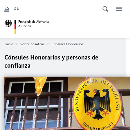
ES
DE
Embajada de Alemania
Asunción
Inicio
Sobre nosotros
Cónsules Honorarios
Cónsules Honorarios y personas de
confianza