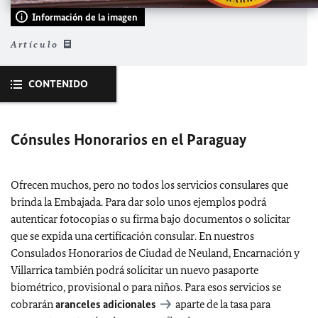
Información de la imagen
Artículo
CONTENIDO
Cónsules Honorarios en el Paraguay
Ofrecen muchos, pero no todos los servicios consulares que
brinda la Embajada. Para dar solo unos ejemplos podrá
autenticar fotocopias o su firma bajo documentos o solicitar
que se expida una certificación consular. En nuestros
Consulados Honorarios de Ciudad de Neuland, Encarnación y
Villarrica también podrá solicitar un nuevo pasaporte
biométrico, provisional o para niños. Para esos servicios se
cobrarán
aranceles adicionales
aparte de la tasa para