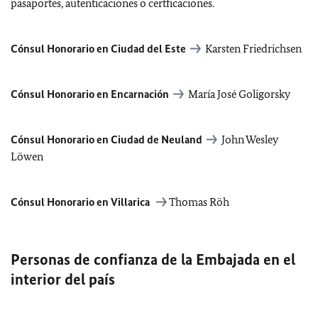
pasaportes, autenticaciones o certficaciones.
Cónsul Honorario en Ciudad del Este
Karsten Friedrichsen
Cónsul Honorario en Encarnación
María José Goligorsky
Cónsul Honorario en Ciudad de Neuland
John Wesley
Löwen
Cónsul Honorario en Villarica
Thomas Röh
Personas de confianza de la Embajada en el
interior del país