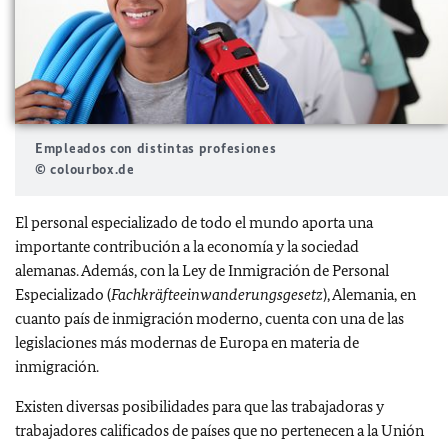
Empleados con distintas profesiones
© colourbox.de
El personal especializado de todo el mundo aporta una
importante contribución a la economía y la sociedad
alemanas. Además, con la Ley de Inmigración de Personal
Especializado (
Fachkräfteeinwanderungsgesetz
), Alemania, en
cuanto país de inmigración moderno, cuenta con una de las
legislaciones más modernas de Europa en materia de
inmigración.
Existen diversas posibilidades para que las trabajadoras y
trabajadores calificados de países que no pertenecen a la Unión