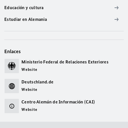
Educación y cultura
Estudiar en Alemania
Enlaces
Ministerio Federal de Relaciones Exteriores
Website
Deutschland.de
Website
Centro Alemán de Información (CAI)
Website