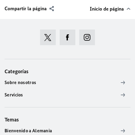
Compartir la página
Inicio de página
Categorías
Sobre nosotros
Servicios
Temas
Bienvenido a Alemania