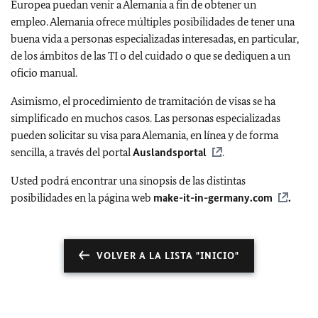
Europea puedan venir a Alemania a fin de obtener un
empleo. Alemania ofrece múltiples posibilidades de tener una
buena vida a personas especializadas interesadas, en particular,
de los ámbitos de las TI o del cuidado o que se dediquen a un
oficio manual.
Asimismo, el procedimiento de tramitación de visas se ha
simplificado en muchos casos. Las personas especializadas
pueden solicitar su visa para Alemania, en línea y de forma
sencilla, a través del portal
Auslandsportal
.
Usted podrá encontrar una sinopsis de las distintas
posibilidades en la página web
make-it-in-germany.com
.
VOLVER A LA LISTA "INICIO"