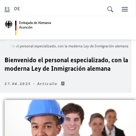
ES
DE
Embajada de Alemania
Asunción
ienvenido el personal especializado, con la moderna Ley de Inmigración alemana
Bienvenido el personal especializado, con la
moderna Ley de Inmigración alemana
27.06.2025 - Artículo