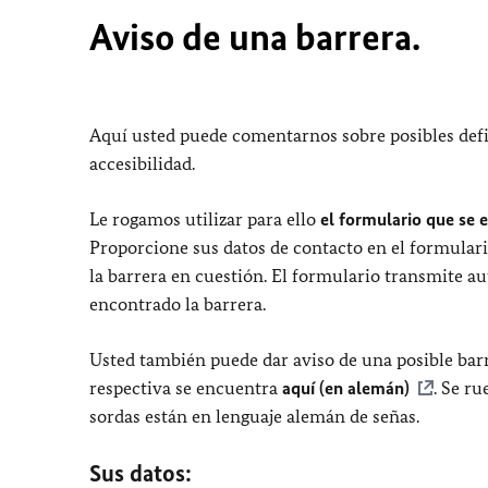
Aviso de una barrera.
Aquí usted puede comentarnos sobre posibles defi
accesibilidad.
Le rogamos utilizar para ello
el formulario que se 
Proporcione sus datos de contacto en el formulari
la barrera en cuestión. El formulario transmite a
encontrado la barrera.
Usted también puede dar aviso de una posible barr
respectiva se encuentra
aquí (en alemán)
. Se r
sordas están en lenguaje alemán de señas.
Sus datos: