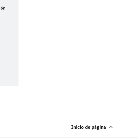
ión
Inicio de página