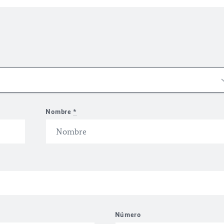
Nombre
*
Número