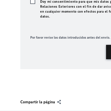
Doy mi consentimiento para que mis datos p
Relaciones Exteriores con el fin de dar avis
en cualquier momento con efectos para el f
datos.
Por favor revise los datos introducidos antes del envío.
Compartir la página