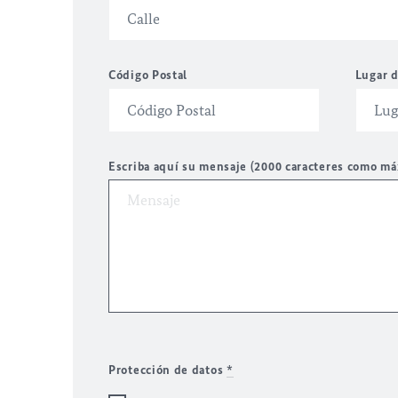
Código Postal
Lugar d
Escriba aquí su mensaje (2000 caracteres como m
Protección de datos
*