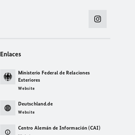
Enlaces
Ministerio Federal de Relaciones
Exteriores
Website
Deutschland.de
Website
Centro Alemán de Información (CAI)