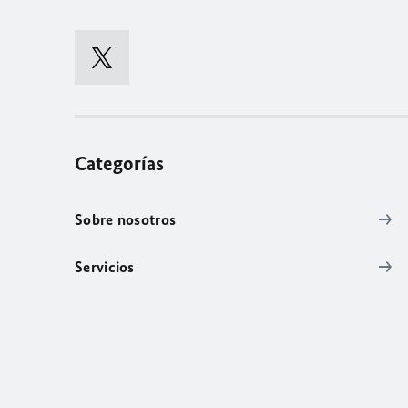
Categorías
Sobre nosotros
Servicios