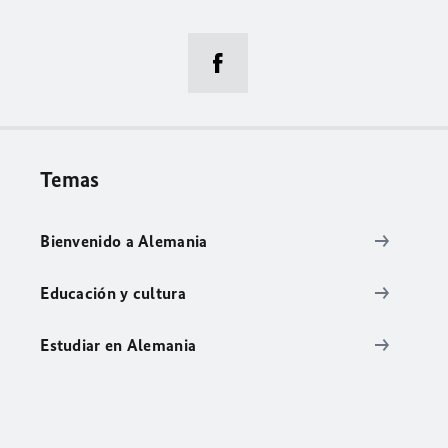
Temas
Bienvenido a Alemania
Educación y cultura
Estudiar en Alemania