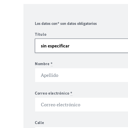
Los datos con* son datos obligatorios
Título
Nombre
*
Correo electrónico
*
Calle