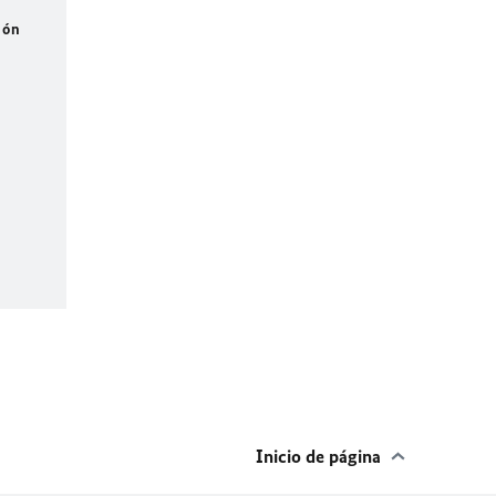
ión
Inicio de página