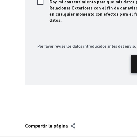
Doy mi consentimiento para que mis datos p
Relaciones Exteriores con el fin de dar avis
en cualquier momento con efectos para el f
datos.
Por favor revise los datos introducidos antes del envío.
Compartir la página