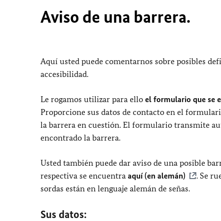
Aviso de una barrera.
Aquí usted puede comentarnos sobre posibles defi
accesibilidad.
Le rogamos utilizar para ello
el formulario que se 
Proporcione sus datos de contacto en el formulari
la barrera en cuestión. El formulario transmite a
encontrado la barrera.
Usted también puede dar aviso de una posible barr
respectiva se encuentra
aquí (en alemán)
. Se r
sordas están en lenguaje alemán de señas.
Sus datos: