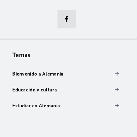
Temas
Bienvenido a Alemania
Educación y cultura
Estudiar en Alemania