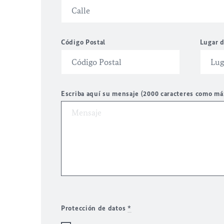
Código Postal
Lugar d
Escriba aquí su mensaje (2000 caracteres como m
Protección de datos
*