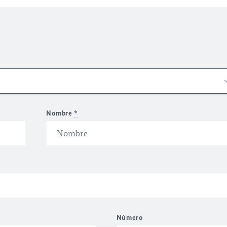
Nombre
*
Número