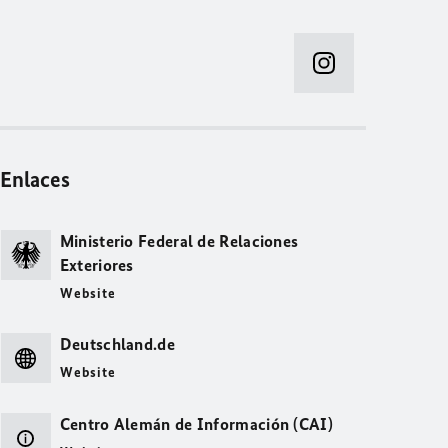
Enlaces
Ministerio Federal de Relaciones
Exteriores
Website
Deutschland.de
Website
Centro Alemán de Información (CAI)