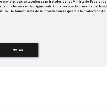
ersonales que anteceden sean tratados por el Ministerio Federal de
o de una barrera en la página web. Podré revocar la presente declarac
uturo. He tomado nota de la información respecto a la protección de