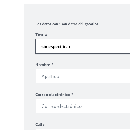
Los datos con* son datos obligatorios
Título
Nombre
*
Correo electrónico
*
Calle