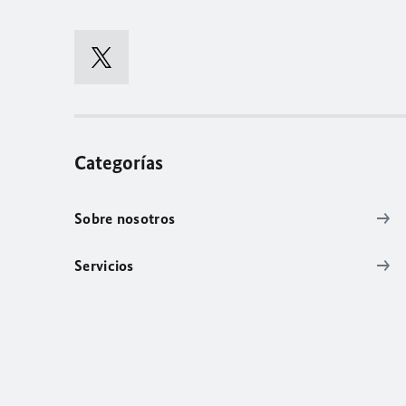
Categorías
Sobre nosotros
Servicios