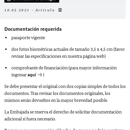
10.02.2021 - Artículo
Documentación requerida
pasaporte vigente
dos fotos biométricas actuales de tamaño 3,5 x 4,5 cm (favor
revisar las especificaciones en nuestra página web)
comprobante de financiación (para mayor información
ingresar
aquí
)
Se debe presentar el original con dos copias simples de todos los
documentos. Tras revisar los documentos originales, los
mismos serán devueltos en la mayor brevedad posible.
La Embajada se reserva el derecho de solicitar documentación
adicional si fuera necesario.