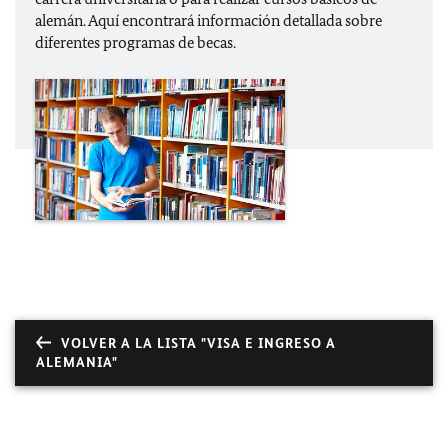
alemán. Aquí encontrará información detallada sobre
diferentes programas de becas.
VOLVER A LA LISTA "VISA E INGRESO A
ALEMANIA"