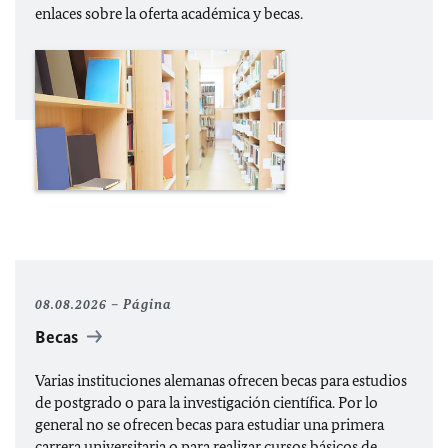
enlaces sobre la oferta académica y becas.
08.08.2026
Página
Becas
Varias instituciones alemanas ofrecen becas para estudios
de postgrado o para la investigación científica. Por lo
general no se ofrecen becas para estudiar una primera
carrera universitaria o para realizar cursos básicos de