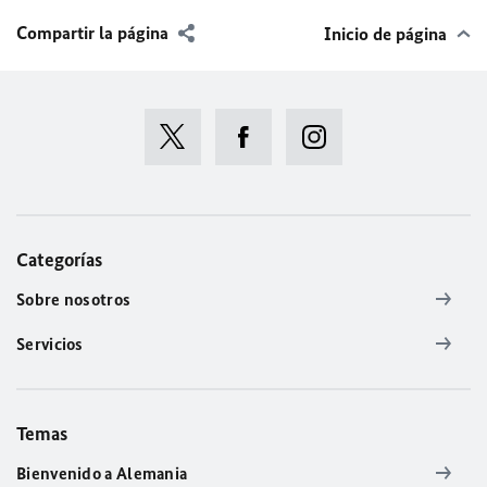
Compartir la página
Inicio de página
Categorías
Sobre nosotros
Servicios
Temas
Bienvenido a Alemania