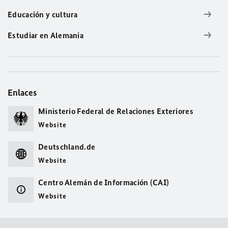
Educación y cultura
Estudiar en Alemania
Enlaces
Ministerio Federal de Relaciones Exteriores
Website
Deutschland.de
Website
Centro Alemán de Información (CAI)
Website