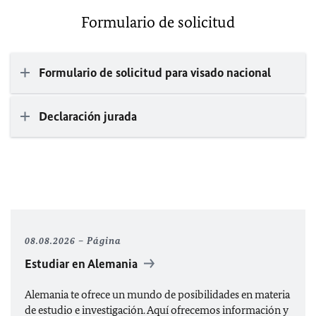
Formulario de solicitud
Formulario de solicitud para visado nacional
Declaración jurada
08.08.2026
Página
Estudiar en Alemania
Alemania te ofrece un mundo de posibilidades en materia
de estudio e investigación. Aquí ofrecemos información y