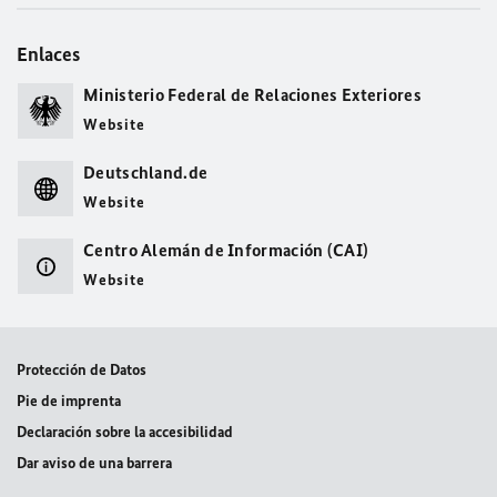
Enlaces
Ministerio Federal de Relaciones Exteriores
Website
Deutschland.de
Website
Centro Alemán de Información (CAI)
Website
Protección de Datos
Pie de imprenta
Declaración sobre la accesibilidad
Dar aviso de una barrera