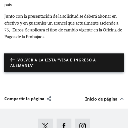
país.
Junto con la presentación de la solicitud se deberá abonar en
efectivo y en guaraníes un arancel que actualmente asciende a
75,- Euros. Se aplicará el tipo de cambio vigente en la Oficina de
Pagos de la Embajada.
VOLVER A LA LISTA "VISA E INGRESO A
ALEMANIA"
Compartir la página
Inicio de página